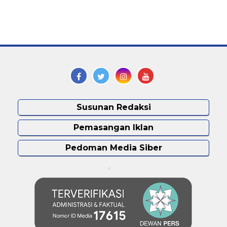
Susunan Redaksi
Pemasangan Iklan
Pedoman Media Siber