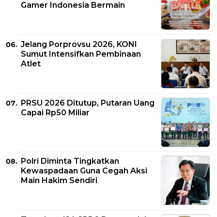
Gamer Indonesia Bermain
Jelang Porprovsu 2026, KONI
Sumut Intensifkan Pembinaan
Atlet
PRSU 2026 Ditutup, Putaran Uang
Capai Rp50 Miliar
Polri Diminta Tingkatkan
Kewaspadaan Guna Cegah Aksi
Main Hakim Sendiri