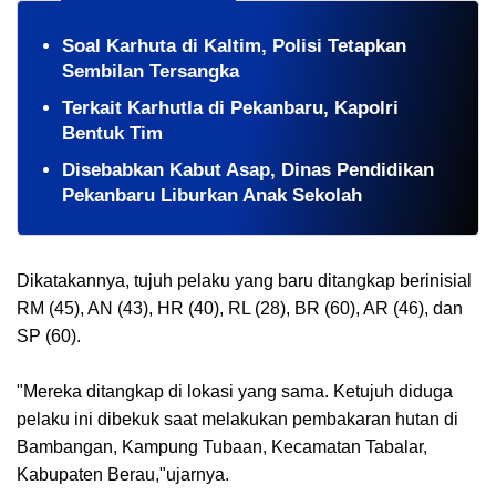
Soal Karhuta di Kaltim, Polisi Tetapkan
Sembilan Tersangka
Terkait Karhutla di Pekanbaru, Kapolri
Bentuk Tim
Disebabkan Kabut Asap, Dinas Pendidikan
Pekanbaru Liburkan Anak Sekolah
Dikatakannya, tujuh pelaku yang baru ditangkap berinisial
RM (45), AN (43), HR (40), RL (28), BR (60), AR (46), dan
SP (60).
"Mereka ditangkap di lokasi yang sama. Ketujuh diduga
pelaku ini dibekuk saat melakukan pembakaran hutan di
Bambangan, Kampung Tubaan, Kecamatan Tabalar,
Kabupaten Berau,"ujarnya.