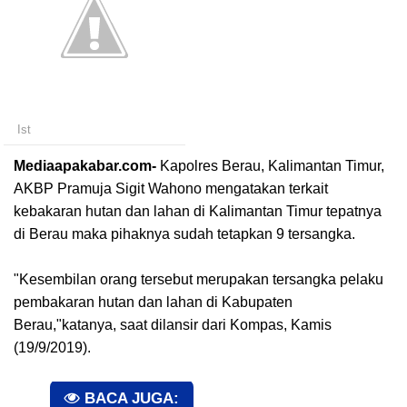
Ist
Mediaapakabar.com-
Kapolres Berau, Kalimantan Timur,
AKBP Pramuja Sigit Wahono mengatakan terkait
kebakaran hutan dan lahan di Kalimantan Timur tepatnya
di Berau maka pihaknya sudah tetapkan 9 tersangka.
"Kesembilan orang tersebut merupakan tersangka pelaku
pembakaran hutan dan lahan di Kabupaten
Berau,"katanya, saat dilansir dari Kompas, Kamis
(19/9/2019).
BACA JUGA: