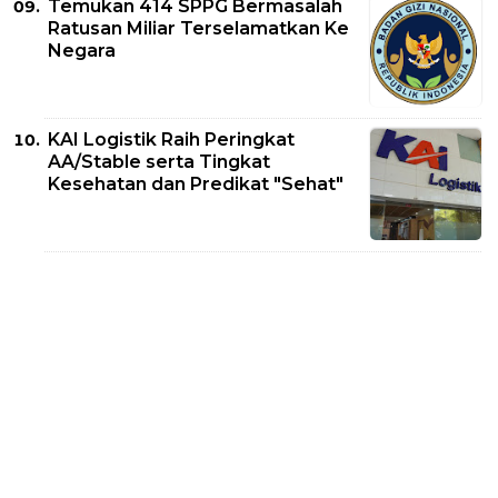
Temukan 414 SPPG Bermasalah
Ratusan Miliar Terselamatkan Ke
Negara
KAI Logistik Raih Peringkat
AA/Stable serta Tingkat
Kesehatan dan Predikat "Sehat"