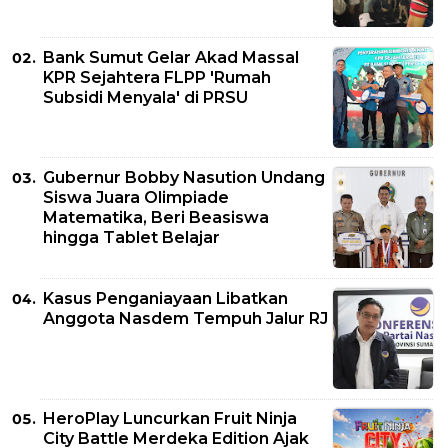
Bank Sumut Gelar Akad Massal
KPR Sejahtera FLPP 'Rumah
Subsidi Menyala' di PRSU
Gubernur Bobby Nasution Undang
Siswa Juara Olimpiade
Matematika, Beri Beasiswa
hingga Tablet Belajar
Kasus Penganiayaan Libatkan
Anggota Nasdem Tempuh Jalur RJ
HeroPlay Luncurkan Fruit Ninja
City Battle Merdeka Edition Ajak