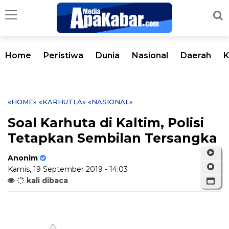
Home
Peristiwa
Dunia
Nasional
Daerah
K
«HOME»
«KARHUTLA»
«NASIONAL»
Soal Karhuta di Kaltim, Polisi
Tetapkan Sembilan Tersangka
Anonim
Kamis, 19 September 2019 - 14:03
kali dibaca