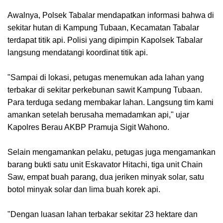
Awalnya, Polsek Tabalar mendapatkan informasi bahwa di
sekitar hutan di Kampung Tubaan, Kecamatan Tabalar
terdapat titik api. Polisi yang dipimpin Kapolsek Tabalar
langsung mendatangi koordinat titik api.
"Sampai di lokasi, petugas menemukan ada lahan yang
terbakar di sekitar perkebunan sawit Kampung Tubaan.
Para terduga sedang membakar lahan. Langsung tim kami
amankan setelah berusaha memadamkan api," ujar
Kapolres Berau AKBP Pramuja Sigit Wahono.
Selain mengamankan pelaku, petugas juga mengamankan
barang bukti satu unit Eskavator Hitachi, tiga unit Chain
Saw, empat buah parang, dua jeriken minyak solar, satu
botol minyak solar dan lima buah korek api.
"Dengan luasan lahan terbakar sekitar 23 hektare dan